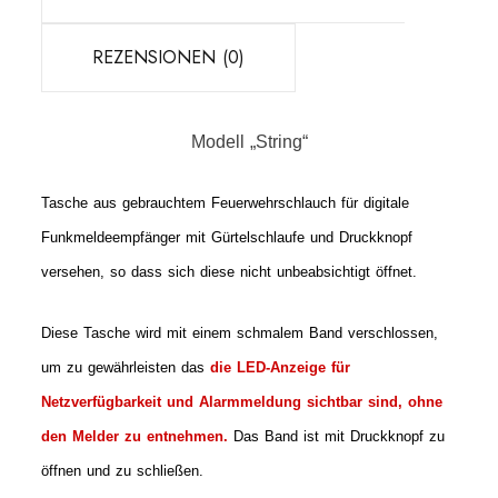
REZENSIONEN (0)
Modell „String“
Tasche aus gebrauchtem Feuerwehrschlauch für digitale
Funkmeldeempfänger mit Gürtelschlaufe und Druckknopf
versehen, so dass sich diese nicht unbeabsichtigt öffnet.
Diese Tasche wird mit einem schmalem Band verschlossen,
um zu gewährleisten das
die LED-Anzeige für
Netzverfügbarkeit und Alarmmeldung sichtbar sind, ohne
den Melder zu entnehmen.
Das Band
ist mit Druckknopf zu
öffnen und zu schließen.