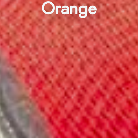
Orange