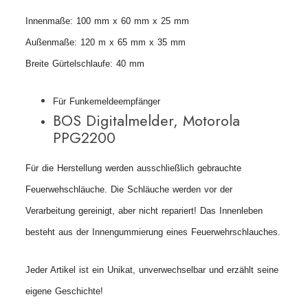
Innenmaße: 100 mm x 60 mm x 25 mm
Außenmaße: 120 m x 65 mm x 35 mm
Breite Gürtelschlaufe: 40 mm
Für
Funkemeldeempfänger
BOS Digitalmelder, Motorola
PPG2200
Für die Herstellung werden ausschließlich gebrauchte
Feuerwehschläuche. Die Schläuche werden vor der
Verarbeitung gereinigt, aber nicht repariert! Das Innenleben
besteht aus der Innengummierung eines Feuerwehrschlauches.
Jeder Artikel ist ein Unikat, unverwechselbar und erzählt seine
eigene Geschichte!