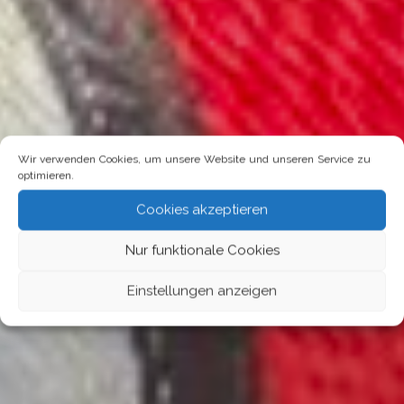
Wir verwenden Cookies, um unsere Website und unseren Service zu
optimieren.
Cookies akzeptieren
Nur funktionale Cookies
Einstellungen anzeigen