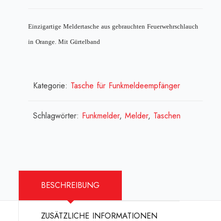
Einzigartige Meldertasche aus gebrauchten Feuerwehrschlauch
in Orange. Mit Gürtelband
Kategorie:
Tasche für Funkmeldeempfänger
Schlagwörter:
Funkmelder
,
Melder
,
Taschen
BESCHREIBUNG
ZUSÄTZLICHE INFORMATIONEN