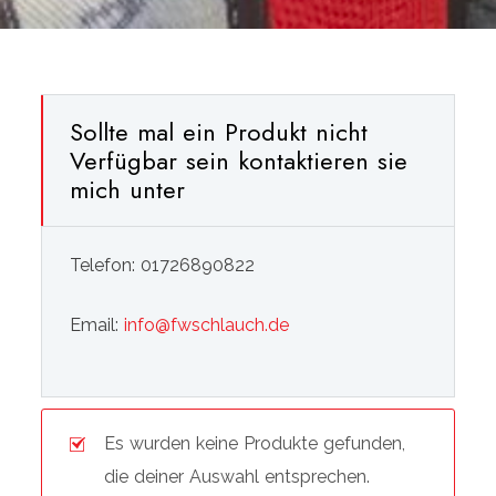
Sollte mal ein Produkt nicht
Verfügbar sein kontaktieren sie
mich unter
Telefon: 01726890822
Email:
info@fwschlauch.de
Es wurden keine Produkte gefunden,
die deiner Auswahl entsprechen.