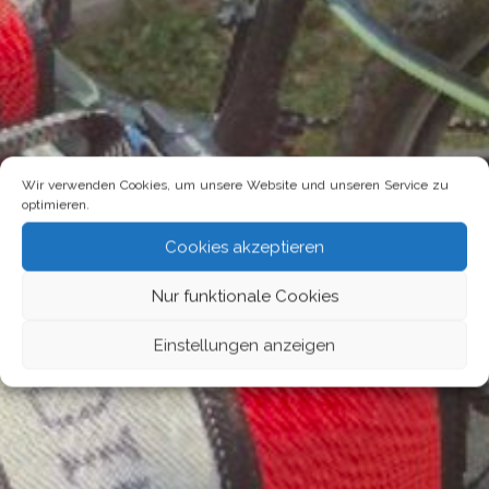
Kulturbeutel
Wir verwenden Cookies, um unsere Website und unseren Service zu
optimieren.
Cookies akzeptieren
Nur funktionale Cookies
Einstellungen anzeigen