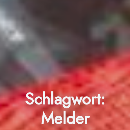
Schlagwort:
Melder