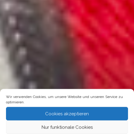
Wir verwenden Cookies, um unsere Website und unseren Service zu
optimieren.
Cookies akzeptieren
Nur funktionale Cookies