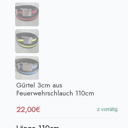
Gürtel 3cm aus
Feuerwehrschlauch 110cm
22,00
€
2 vorrätig