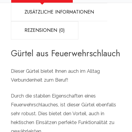
ZUSÄTZLICHE INFORMATIONEN
REZENSIONEN (0)
Gürtel aus Feuerwehrschlauch
Dieser Gürtel bietet Ihnen auch im Alltag
Verbundenheit zum Beruf!
Durch die stabilen Eigenschaften eines
Feuerwehrschlauches, ist dieser Gürtel ebenfalls
sehr robust. Dies bietet den Vorteil, auch in
hektischen Einsätzen perfekte Funktionalität zu
gewährleisten.