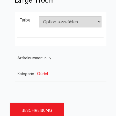
Länge 110cm
Farbe
Artikelnummer:
n. v.
Kategorie:
Gürtel
BESCHREIBUNG