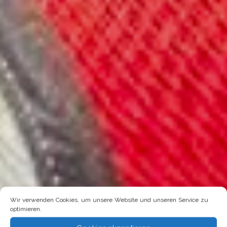
Wir verwenden Cookies, um unsere Website und unseren Service zu
optimieren.