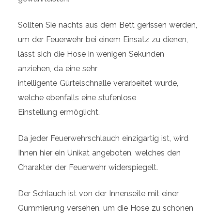
Sollten Sie nachts aus dem Bett gerissen werden,
um der Feuerwehr bei einem Einsatz zu dienen,
lässt sich die Hose in wenigen Sekunden
anziehen, da eine sehr
intelligente Gürtelschnalle verarbeitet wurde,
welche ebenfalls eine stufenlose
Einstellung ermöglicht.
Da jeder Feuerwehrschlauch einzigartig ist, wird
Ihnen hier ein Unikat angeboten, welches den
Charakter der Feuerwehr widerspiegelt.
Der Schlauch ist von der Innenseite mit einer
Gummierung versehen, um die Hose zu schonen