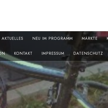
AKTUELLES
NEU IM PROGRAMM
MÄRKTE
ON
KONTAKT
IMPRESSUM
DATENSCHUTZ