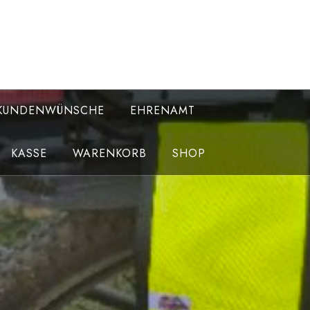
KUNDENWÜNSCHE
EHRENAMT
KASSE
WARENKORB
SHOP