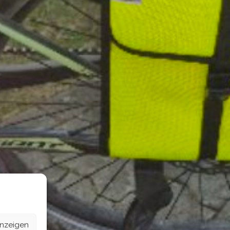
anzeigen