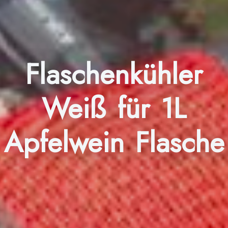
Flaschenkühler
Weiß für 1L
Apfelwein Flasche