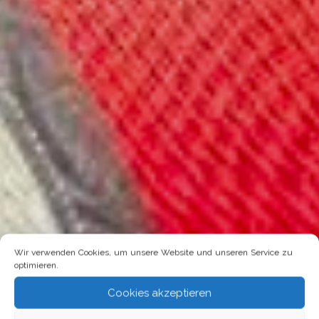
Wir verwenden Cookies, um unsere Website und unseren Service zu
optimieren.
Cookies akzeptieren