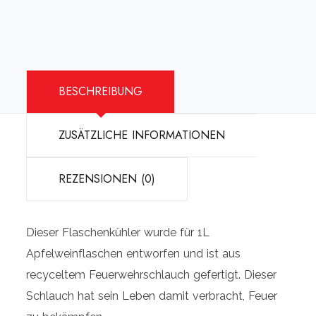
BESCHREIBUNG
ZUSÄTZLICHE INFORMATIONEN
REZENSIONEN (0)
Dieser Flaschenkühler wurde für 1L
Apfelweinflaschen entworfen und ist aus
recyceltem Feuerwehrschlauch gefertigt. Dieser
Schlauch hat sein Leben damit verbracht, Feuer