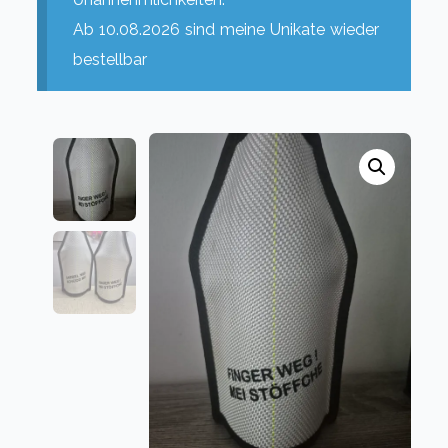
Ab 10.08.2026 sind meine Unikate wieder
bestellbar