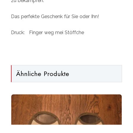
zu bekämpfen.
Das perfekte Geschenk für Sie oder Ihn!
Druck: Finger weg mei Stöffche
Ähnliche Produkte