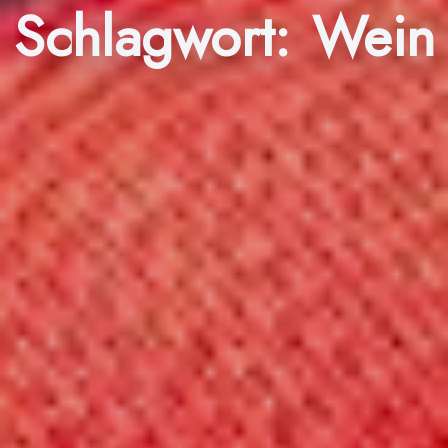
Schlagwort:
Wein