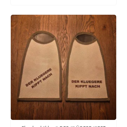
WEITERLESEN