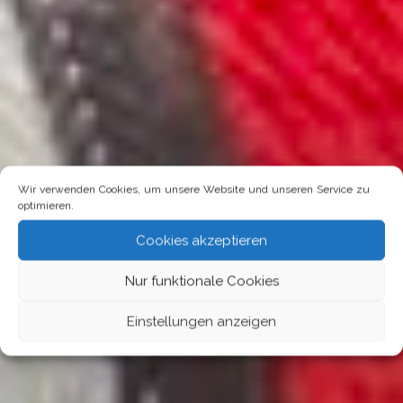
Wir verwenden Cookies, um unsere Website und unseren Service zu
optimieren.
Cookies akzeptieren
Nur funktionale Cookies
Einstellungen anzeigen