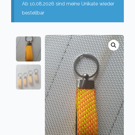
Ab 10.08.2026 sind meine Unikate wieder
bestellbar