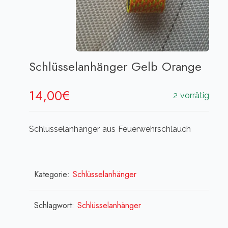
Schlüsselanhänger Gelb Orange
14,00
€
2 vorrätig
Schlüsselanhänger aus Feuerwehrschlauch
Kategorie:
Schlüsselanhänger
Schlagwort:
Schlüsselanhänger