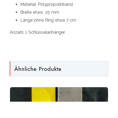
Material: Polypropolinband
Breite etwa 25 mm
Länge ohne Ring etwa 7 cm
Anzahl: 1 Schlüsselanhänger
Ähnliche Produkte