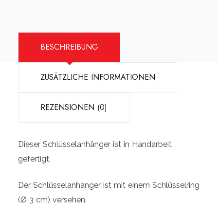
BESCHREIBUNG
ZUSÄTZLICHE INFORMATIONEN
REZENSIONEN (0)
Dieser Schlüsselanhänger ist in Handarbeit
gefertigt.
Der Schlüsselanhänger ist mit einem Schlüsselring
(Ø 3 cm) versehen.