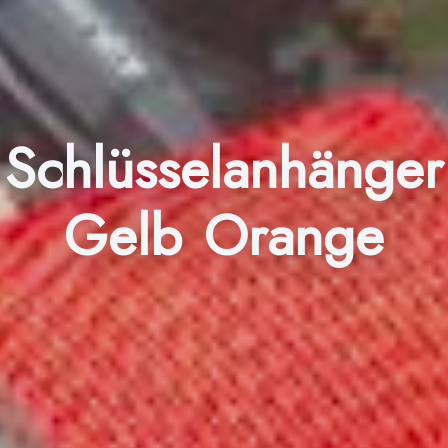
Schlüsselanhänger
Gelb Orange