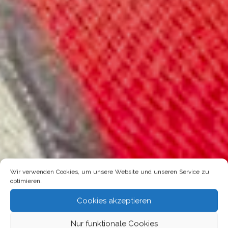
Wir verwenden Cookies, um unsere Website und unseren Service zu
optimieren.
Cookies akzeptieren
Nur funktionale Cookies