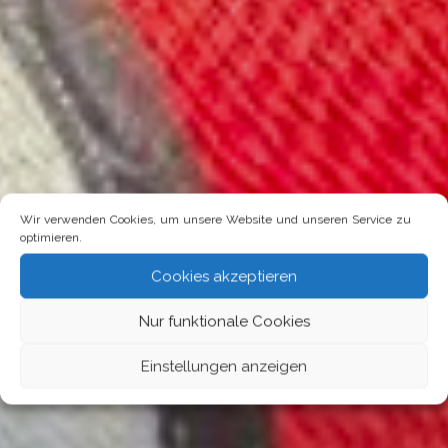
Wir verwenden Cookies, um unsere Website und unseren Service zu
optimieren.
Cookies akzeptieren
Nur funktionale Cookies
Einstellungen anzeigen