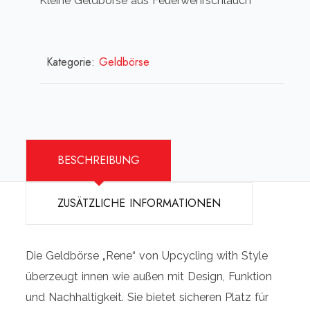
Kleine Geldbörse aus Feuerwehrschlauch
Kategorie:
Geldbörse
BESCHREIBUNG
ZUSÄTZLICHE INFORMATIONEN
Die Geldbörse „Rene“ von Upcycling with Style
überzeugt innen wie außen mit Design, Funktion
und Nachhaltigkeit. Sie bietet sicheren Platz für