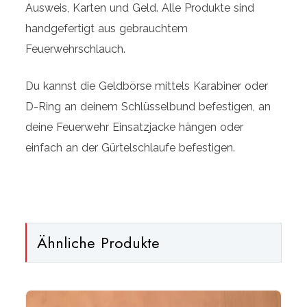
Ausweis, Karten und Geld. Alle Produkte sind
handgefertigt aus gebrauchtem
Feuerwehrschlauch.
Du kannst die Geldbörse mittels Karabiner oder
D-Ring an deinem Schlüsselbund befestigen, an
deine Feuerwehr Einsatzjacke hängen oder
einfach an der Gürtelschlaufe befestigen.
Ähnliche Produkte