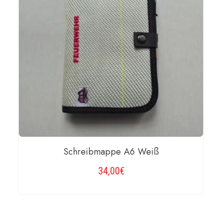
Schreibmappe A6 Weiß
34,00
€
WEITERLESEN