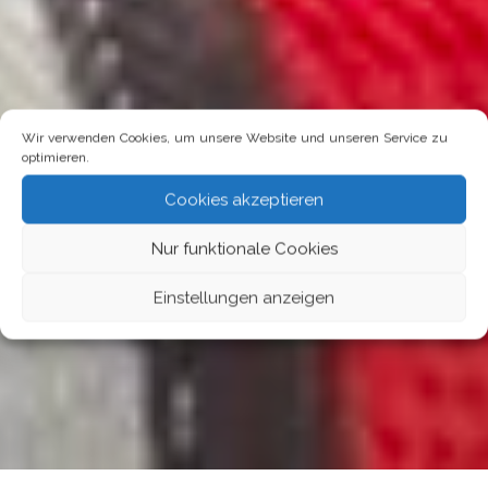
Wir verwenden Cookies, um unsere Website und unseren Service zu
optimieren.
Cookies akzeptieren
Nur funktionale Cookies
Einstellungen anzeigen