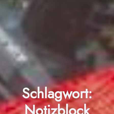
Schlagwort:
Notizblock