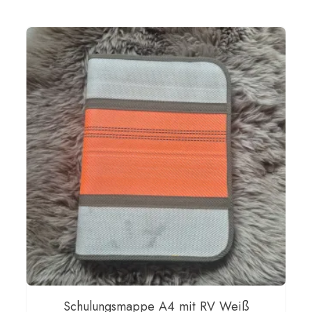
Schulungsmappe A4 mit RV Weiß